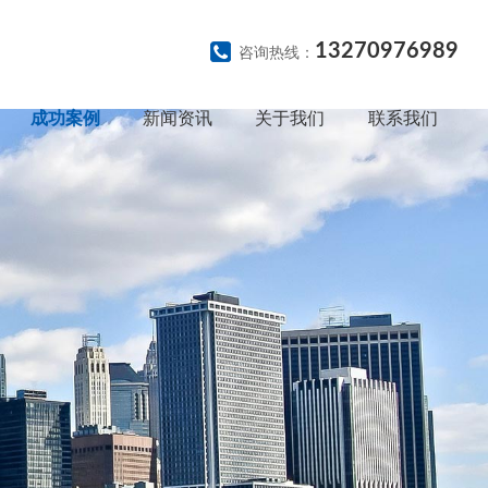
13270976989
咨询热线：
成功案例
新闻资讯
关于我们
联系我们