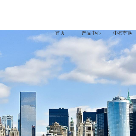
首页
产品中心
中核苏阀