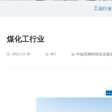
工业行业
煤化工行业
2022-12-30
907
中核苏阀科技实业股
----