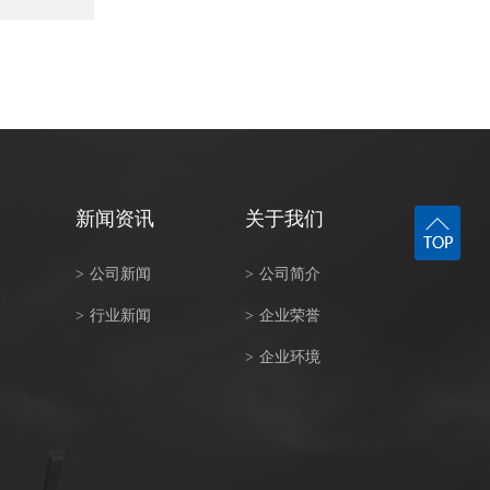
新闻资讯
关于我们
>
公司新闻
>
公司简介
>
行业新闻
>
企业荣誉
>
企业环境