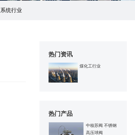
水系统行业
热门资讯
煤化工行业
热门产品
中核苏阀 不锈钢
高压球阀