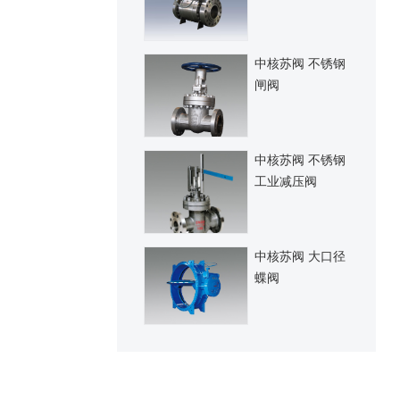
中核苏阀 不锈钢
闸阀
中核苏阀 不锈钢
工业减压阀
中核苏阀 大口径
蝶阀