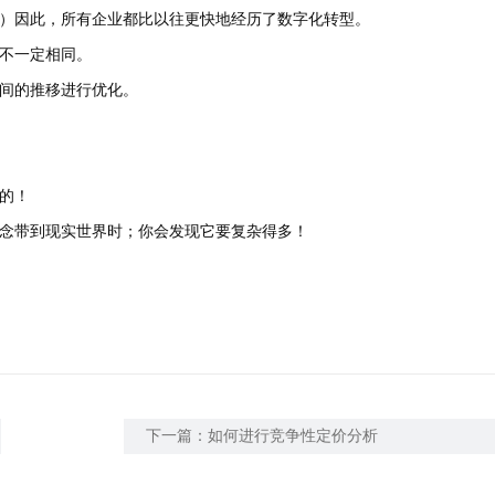
）因此，所有企业都比以往更快地经历了数字化转型。
不一定相同。
间的推移进行优化。
的！
念带到现实世界时；你会发现它要复杂得多！
下一篇：
如何进行竞争性定价分析