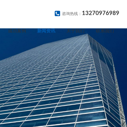
13270976989
咨询热线：
成功案例
新闻资讯
关于我们
联系我们