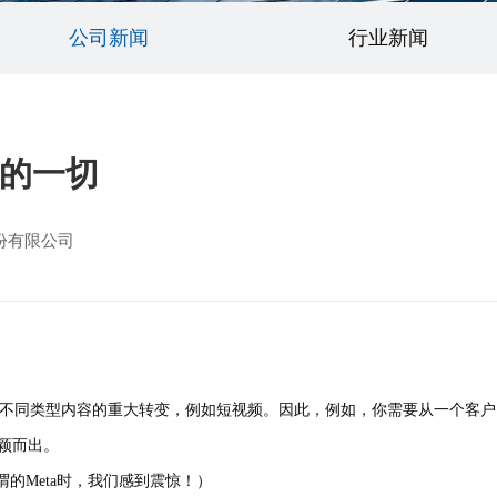
公司新闻
行业新闻
的一切
份有限公司
了向不同类型内容的重大转变，例如短视频。因此，例如，你需要从一个客
颖而出。
的Meta时，我们感到震惊！）