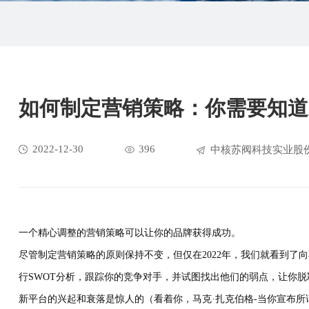
如何制定营销策略：你需要知道
2022-12-30
396
中核苏阀科技实业股
一个精心调整的营销策略可以让你的品牌获得成功。
尽管制定营销策略的原则保持不变，但仅在2022年，我们就看到
行SWOT分析，跟踪你的竞争对手，并试图找出他们的弱点，让你脱
新平台的兴起和衰落是惊人的（看着你，马克·扎克伯格-当你宣布所谓