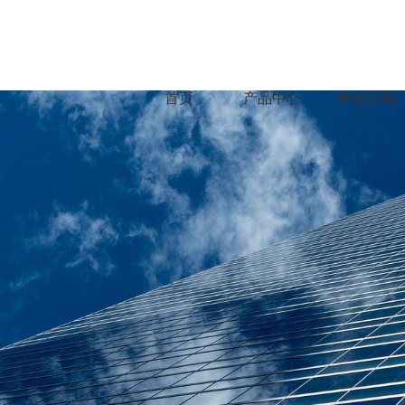
首页
产品中心
中核苏阀