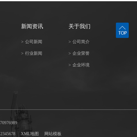
新闻资讯
关于我们
>
公司新闻
>
公司简介
>
行业新闻
>
企业荣誉
>
企业环境
976989
2345678
XML地图
网站模板