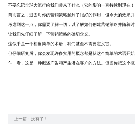
不要忘记全球大流行给我们带来了什么（它的影响一直持续到现在！
简而言之，过去对你的营销策略起到了很好的作用，但今天的效果并
考虑到这一点，你需要了解一切，以了解如何创建营销策略并随着时
让我们先仔细了解一下营销策略的确切含义。
这似乎是一个相当简单的术语，我们甚至不需要定义它。
但仔细研究后，你会发现许多实用的概念都是从这个简单的术语开始
乍一看，这是一种概述广告和产生潜在客户的方法。但当你把这个概
上一篇：没有了！