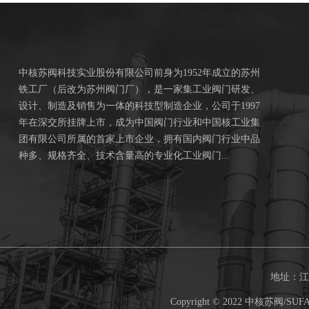
中核苏阀科技实业股份有限公司前身为1952年成立的苏州
铁工厂（后改为苏州阀门厂），是一家集工业阀门研发、
设计、制造及销售为一体的科技型制造企业，公司于1997
年在深交所挂牌上市，成为中国阀门行业和中国核工业集
团有限公司所属的首家上市企业，拥有国内阀门行业中品
种多、规格齐全、技术含量高的专业化工业阀门...
地址：江苏
Copyright © 2022 中