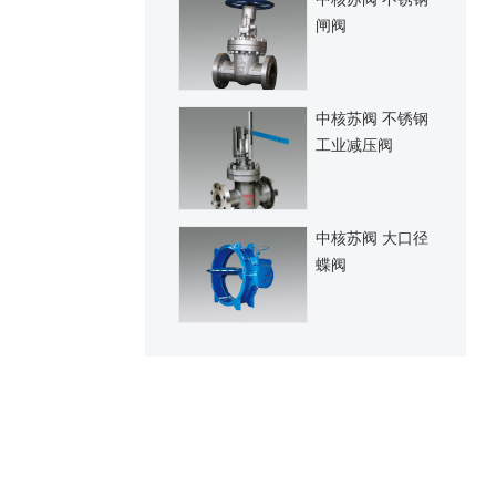
闸阀
中核苏阀 不锈钢
工业减压阀
中核苏阀 大口径
蝶阀