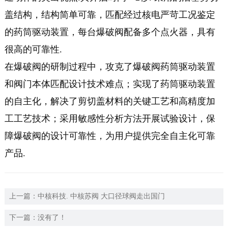
盖结构，结构简单可靠，匹配经过核电严苛工况鉴定
的药筒驱动装置，每台爆破阀配备多个点火器，具有
很高的可靠性.
在爆破阀的研制过程中，攻克了爆破阀药筒驱动装置
和阀门本体匹配设计技术难点；实现了药筒驱动装置
的自主化，解决了剪切盖材料的关键工艺和高精度加
工工艺技术；采用敏感性分析方法开展试验设计，保
障爆破阀的设计可靠性，为用户提供完全自主化可靠
产品.
上一篇：
中核科技. 中核苏阀 大口径球阀走出国门
下一篇：没有了！