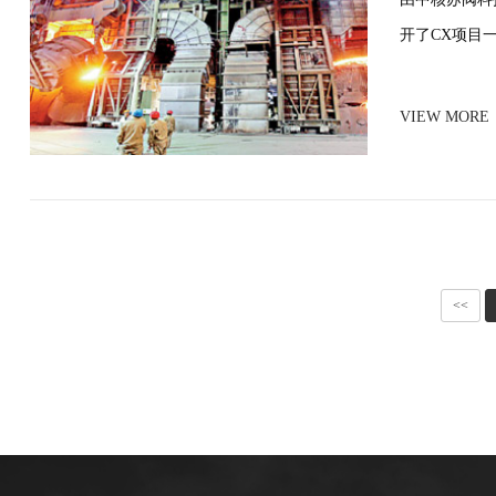
开了CX项目
VIEW MORE
<<