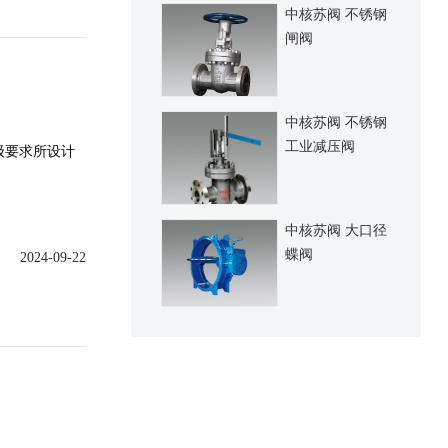
中核苏阀 不锈钢
闸阀
中核苏阀 不锈钢
工业减压阀
级要求所设计
中核苏阀 大口径
蝶阀
2024-09-22