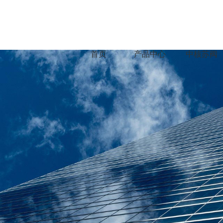
首页
产品中心
中核苏阀