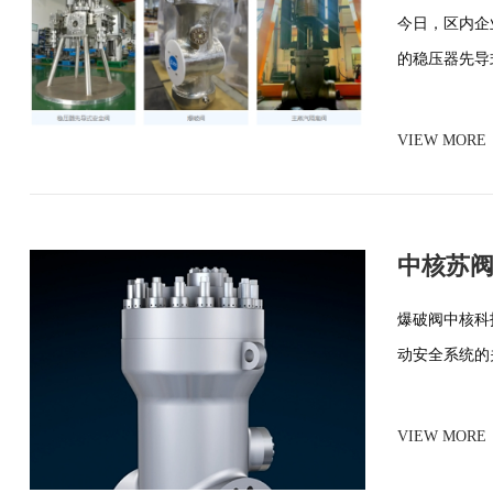
今日，区内企
的稳压器先导
VIEW MORE
中核苏阀
爆破阀中核科
动安全系统的
VIEW MORE