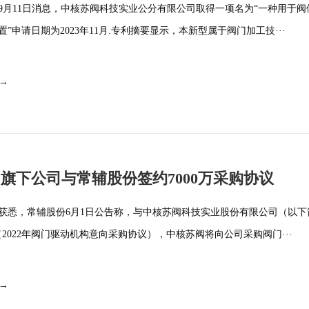
4年9月11日消息，中核苏阀科技实业公分有限公司取得一项名为“一种用于
”申请日期为2023年11月.专利摘要显示，本新型属于阀门加工技···
 →
旗下公司与常辅股份签约7000万采购协议
获悉，常辅股份6月1日公告称，与中核苏阀科技实业股份有限公司（以下
（2022年阀门驱动机构意向采购协议），中核苏阀将向公司采购阀门···
 →