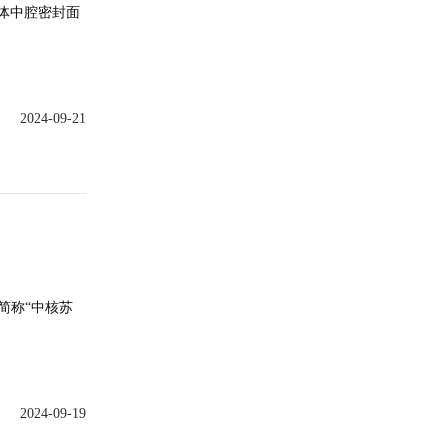
阀体中腔密封面
2024-09-21
简称“中核苏
2024-09-19