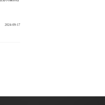
2024-09-17