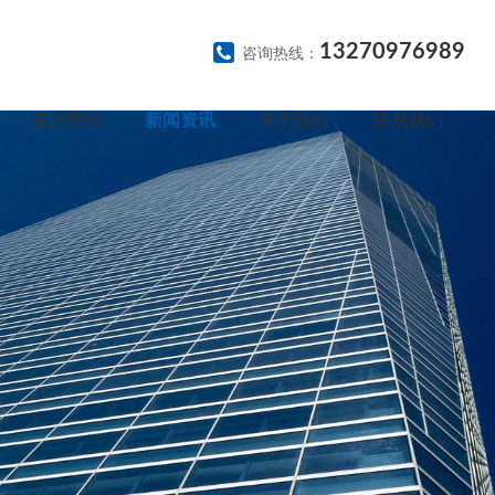
13270976989
咨询热线：
成功案例
新闻资讯
关于我们
联系我们