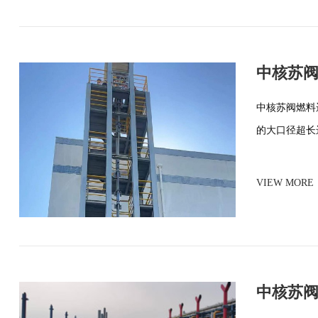
中核苏
中核苏阀燃料
的大口径超长
VIEW MORE
中核苏