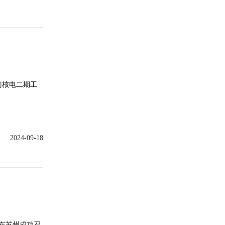
门核电二期工
2024-09-18
在苏州成功召